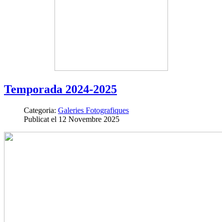
Temporada 2024-2025
Categoria:
Galeries Fotografiques
Publicat el 12 Novembre 2025