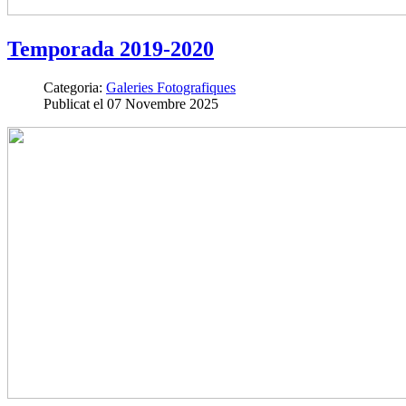
Temporada 2019-2020
Categoria:
Galeries Fotografiques
Publicat el 07 Novembre 2025