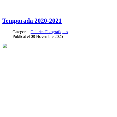
Temporada 2020-2021
Categoria:
Galeries Fotografiques
Publicat el 08 Novembre 2025