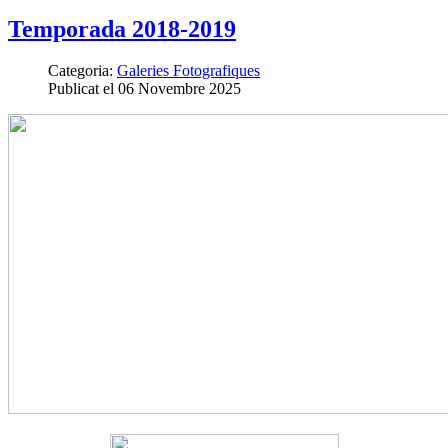
Temporada 2018-2019
Categoria:
Galeries Fotografiques
Publicat el 06 Novembre 2025