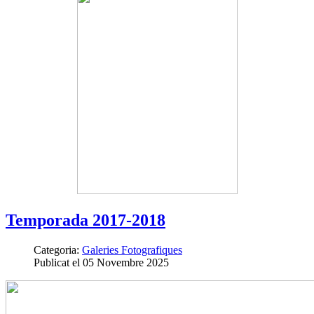
Temporada 2017-2018
Categoria:
Galeries Fotografiques
Publicat el 05 Novembre 2025