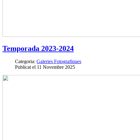
Temporada 2023-2024
Categoria:
Galeries Fotografiques
Publicat el 11 Novembre 2025