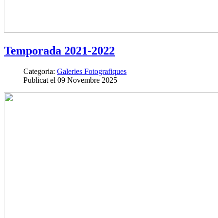
Temporada 2021-2022
Categoria:
Galeries Fotografiques
Publicat el 09 Novembre 2025