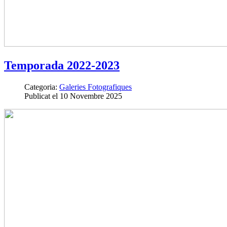
Temporada 2022-2023
Categoria:
Galeries Fotografiques
Publicat el 10 Novembre 2025