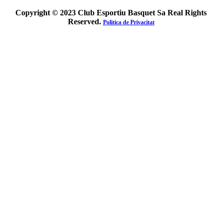
Copyright © 2023 Club Esportiu Basquet Sa Real Rights
Reserved.
Politica de Privacitat